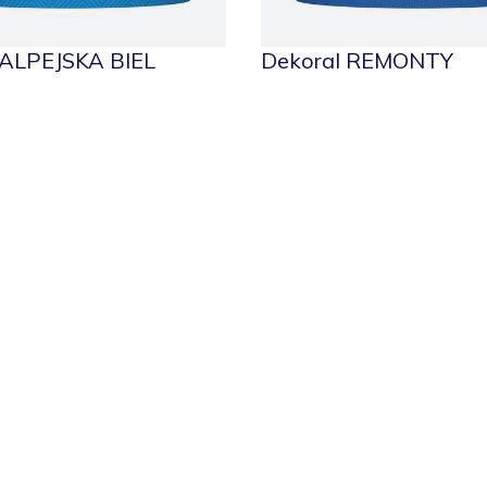
 ALPEJSKA BIEL
Dekoral REMONTY