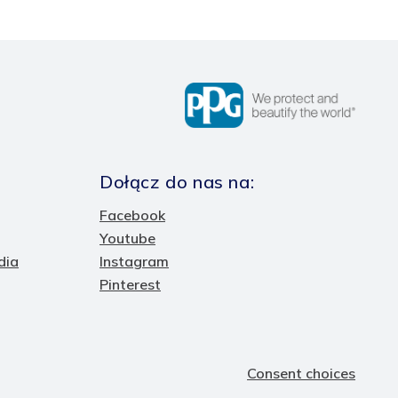
Dołącz do nas na:
Facebook
Youtube
dia
Instagram
Pinterest
Consent choices