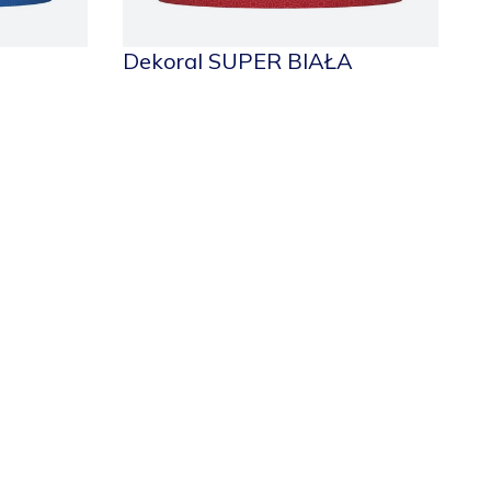
Dekoral SUPER BIAŁA