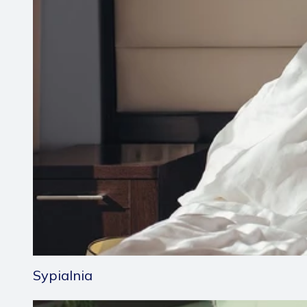
Sypialnia