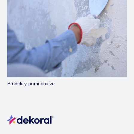
Produkty pomocnicze