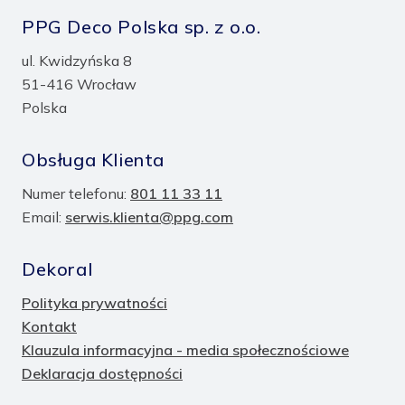
PPG Deco Polska sp. z o.o.
ul. Kwidzyńska 8
51-416 Wrocław
Polska
Obsługa Klienta
Numer telefonu:
801 11 33 11
Email:
serwis.klienta@ppg.com
Dekoral
Polityka prywatności
Kontakt
Klauzula informacyjna - media społecznościowe
Deklaracja dostępności