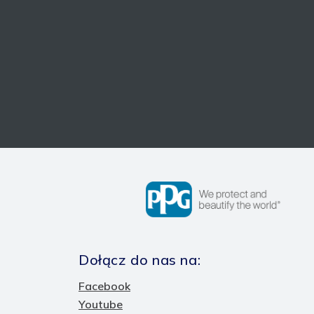
Dołącz do nas na:
Facebook
Youtube