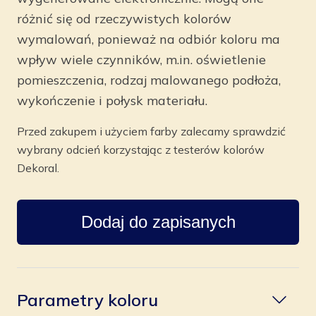
różnić się od rzeczywistych kolorów
wymalowań, ponieważ na odbiór koloru ma
wpływ wiele czynników, m.in. oświetlenie
pomieszczenia, rodzaj malowanego podłoża,
wykończenie i połysk materiału.
Przed zakupem i użyciem farby zalecamy sprawdzić
wybrany odcień korzystając z testerów kolorów
Dekoral.
Dodaj do zapisanych
Parametry koloru