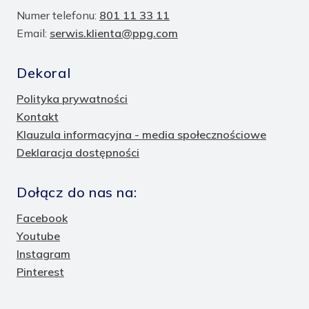
Numer telefonu:
801 11 33 11
Email:
serwis.klienta@ppg.com
Dekoral
Polityka prywatności
Kontakt
Klauzula informacyjna - media społecznościowe
Deklaracja dostępności
Dołącz do nas na:
Facebook
Youtube
Instagram
Pinterest