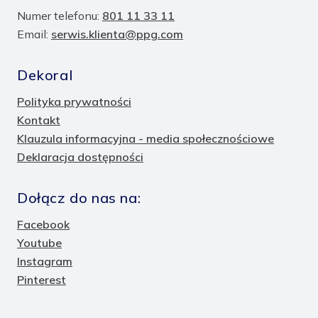
Numer telefonu:
801 11 33 11
Email:
serwis.klienta@ppg.com
Dekoral
Polityka prywatności
Kontakt
Klauzula informacyjna - media społecznościowe
Deklaracja dostępności
Dołącz do nas na:
Facebook
Youtube
Instagram
Pinterest