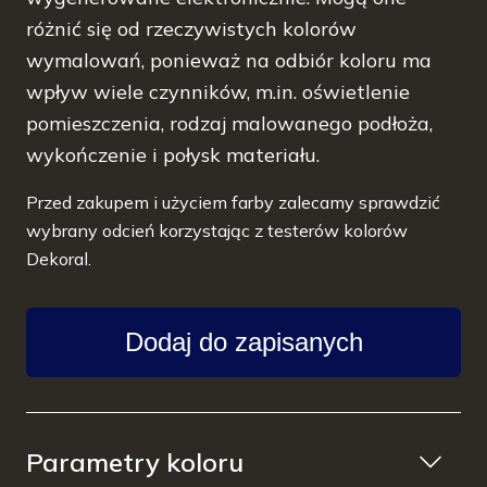
różnić się od rzeczywistych kolorów
wymalowań, ponieważ na odbiór koloru ma
wpływ wiele czynników, m.in. oświetlenie
pomieszczenia, rodzaj malowanego podłoża,
wykończenie i połysk materiału.
Przed zakupem i użyciem farby zalecamy sprawdzić
wybrany odcień korzystając z testerów kolorów
Dekoral.
Dodaj do zapisanych
Parametry koloru