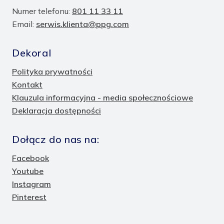
Numer telefonu:
801 11 33 11
Email:
serwis.klienta@ppg.com
Dekoral
Polityka prywatności
Kontakt
Klauzula informacyjna - media społecznościowe
Deklaracja dostępności
Dołącz do nas na:
Facebook
Youtube
Instagram
Pinterest