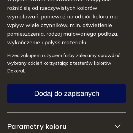
różnić się od rzeczywistych kolorów
wymalowań, ponieważ na odbiór koloru ma
wpływ wiele czynników, m.in. oświetlenie
pomieszczenia, rodzaj malowanego podłoża,
wykończenie i połysk materiału.
Przed zakupem i użyciem farby zalecamy sprawdzić
wybrany odcień korzystając z testerów kolorów
Dekoral.
Dodaj do zapisanych
Parametry koloru