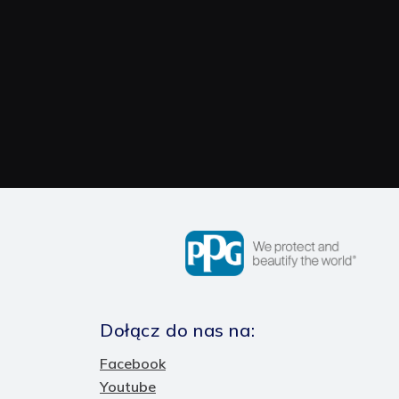
Dołącz do nas na:
Facebook
Youtube