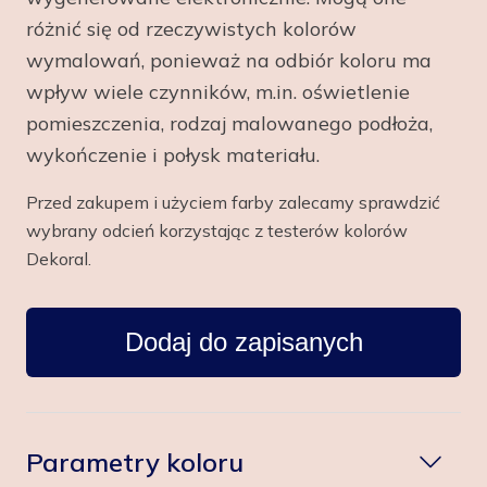
różnić się od rzeczywistych kolorów
wymalowań, ponieważ na odbiór koloru ma
wpływ wiele czynników, m.in. oświetlenie
pomieszczenia, rodzaj malowanego podłoża,
wykończenie i połysk materiału.
Przed zakupem i użyciem farby zalecamy sprawdzić
wybrany odcień korzystając z testerów kolorów
Dekoral.
Dodaj do zapisanych
Parametry koloru