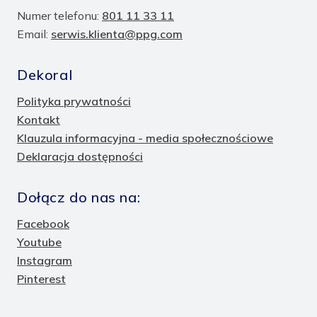
Numer telefonu:
801 11 33 11
Email:
serwis.klienta@ppg.com
Dekoral
Polityka prywatności
Kontakt
Klauzula informacyjna - media społecznościowe
Deklaracja dostępności
Dołącz do nas na:
Facebook
Youtube
Instagram
Pinterest