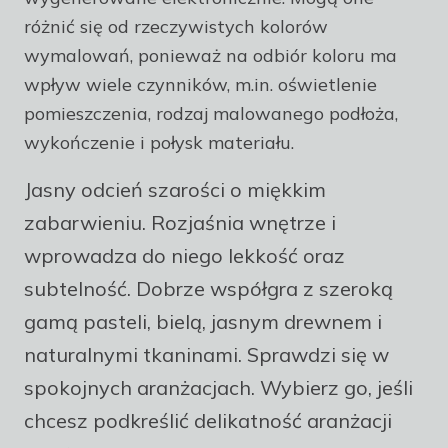
różnić się od rzeczywistych kolorów
wymalowań, ponieważ na odbiór koloru ma
wpływ wiele czynników, m.in. oświetlenie
pomieszczenia, rodzaj malowanego podłoża,
wykończenie i połysk materiału.
Jasny odcień szarości o miękkim
zabarwieniu. Rozjaśnia wnętrze i
wprowadza do niego lekkość oraz
subtelność. Dobrze współgra z szeroką
gamą pasteli, bielą, jasnym drewnem i
naturalnymi tkaninami. Sprawdzi się w
spokojnych aranżacjach. Wybierz go, jeśli
chcesz podkreślić delikatność aranżacji