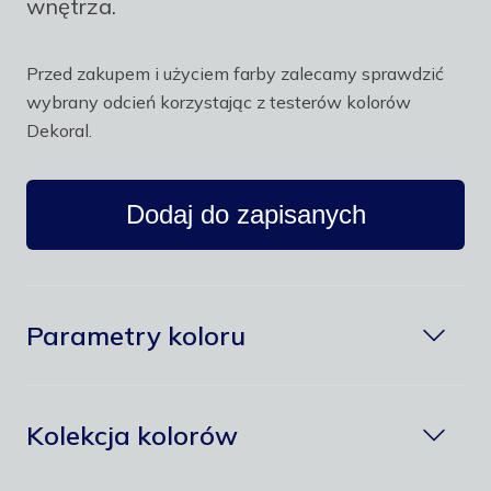
wnętrza.
Przed zakupem i użyciem farby zalecamy sprawdzić
wybrany odcień korzystając z testerów kolorów
Dekoral.
Dodaj do zapisanych
Parametry koloru
Kolekcja kolorów