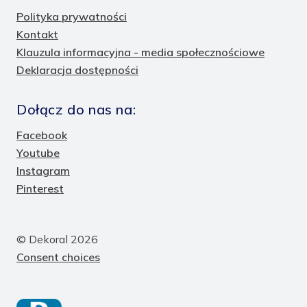
Polityka prywatności
Kontakt
Klauzula informacyjna - media społecznościowe
Deklaracja dostępności
Dołącz do nas na:
Facebook
Youtube
Instagram
Pinterest
© Dekoral 2026
Consent choices