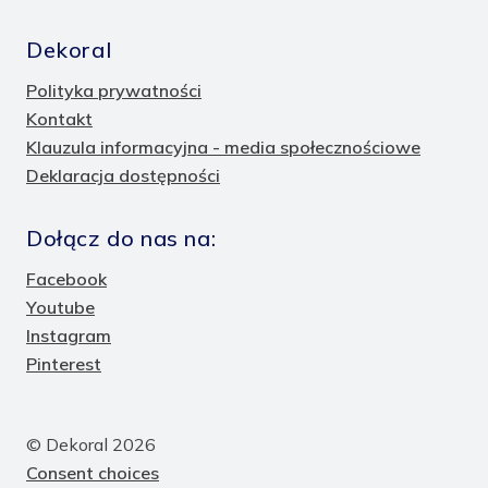
Dekoral
Polityka prywatności
Kontakt
Klauzula informacyjna - media społecznościowe
Deklaracja dostępności
Dołącz do nas na:
Facebook
Youtube
Instagram
Pinterest
© Dekoral 2026
Consent choices