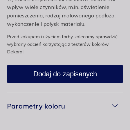
wpływ wiele czynników, m.in. oświetlenie
pomieszczenia, rodzaj malowanego podłoża,
wykończenie i połysk materiału.
Przed zakupem i użyciem farby zalecamy sprawdzić
wybrany odcień korzystając z testerów kolorów
Dekoral.
Dodaj do zapisanych
Parametry koloru