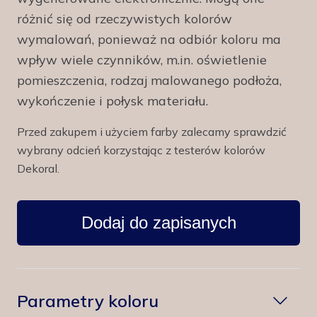
różnić się od rzeczywistych kolorów
wymalowań, ponieważ na odbiór koloru ma
wpływ wiele czynników, m.in. oświetlenie
pomieszczenia, rodzaj malowanego podłoża,
wykończenie i połysk materiału.
Przed zakupem i użyciem farby zalecamy sprawdzić
wybrany odcień korzystając z testerów kolorów
Dekoral.
Dodaj do zapisanych
Parametry koloru