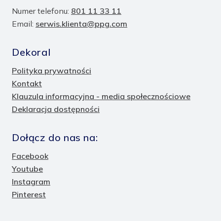
Numer telefonu:
801 11 33 11
Email:
serwis.klienta@ppg.com
Dekoral
Polityka prywatności
Kontakt
Klauzula informacyjna - media społecznościowe
Deklaracja dostępności
Dołącz do nas na:
Facebook
Youtube
Instagram
Pinterest