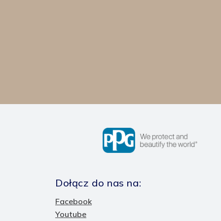
Dołącz do nas na:
Facebook
Youtube