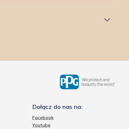
w
Dołącz do nas na:
Facebook
Youtube