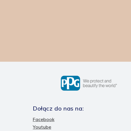
Dołącz do nas na:
Facebook
Youtube