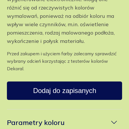
różnić się od rzeczywistych kolorów
wymalowań, ponieważ na odbiór koloru ma
wpływ wiele czynników, m.in. oświetlenie
pomieszczenia, rodzaj malowanego podłoża,
wykończenie i połysk materiału.
Przed zakupem i użyciem farby zalecamy sprawdzić
wybrany odcień korzystając z testerów kolorów
Dekoral.
Dodaj do zapisanych
Parametry koloru