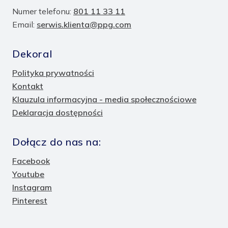
Numer telefonu:
801 11 33 11
Email:
serwis.klienta@ppg.com
Dekoral
Polityka prywatności
Kontakt
Klauzula informacyjna - media społecznościowe
Deklaracja dostępności
Dołącz do nas na:
Facebook
Youtube
Instagram
Pinterest