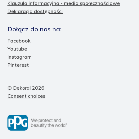
Klauzula informacyjna - media społecznościowe
Deklaracja dostępności
Dołącz do nas na:
Facebook
Youtube
Instagram
Pinterest
© Dekoral 2026
Consent choices