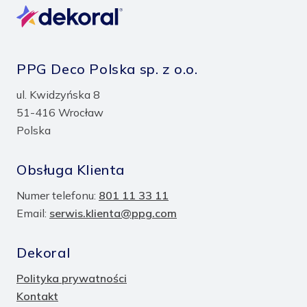
PPG Deco Polska sp. z o.o.
ul. Kwidzyńska 8
51-416 Wrocław
Polska
Obsługa Klienta
Numer telefonu:
801 11 33 11
Email:
serwis.klienta@ppg.com
Dekoral
Polityka prywatności
Kontakt