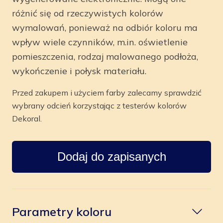
różnić się od rzeczywistych kolorów
wymalowań, ponieważ na odbiór koloru ma
wpływ wiele czynników, m.in. oświetlenie
pomieszczenia, rodzaj malowanego podłoża,
wykończenie i połysk materiału.
Przed zakupem i użyciem farby zalecamy sprawdzić
wybrany odcień korzystając z testerów kolorów
Dekoral.
Dodaj do zapisanych
Parametry koloru