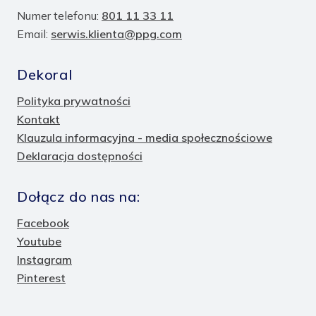
Numer telefonu:
801 11 33 11
Email:
serwis.klienta@ppg.com
Dekoral
Polityka prywatności
Kontakt
Klauzula informacyjna - media społecznościowe
Deklaracja dostępności
Dołącz do nas na:
Facebook
Youtube
Instagram
Pinterest