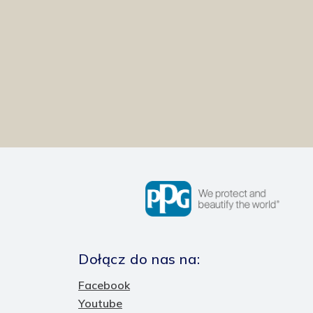
Dołącz do nas na:
Facebook
Youtube