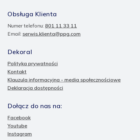
Obsługa Klienta
Numer telefonu:
801 11 33 11
Email:
serwis.klienta@ppg.com
Dekoral
Polityka prywatności
Kontakt
Klauzula informacyjna - media społecznościowe
Deklaracja dostępności
Dołącz do nas na:
Facebook
Youtube
Instagram