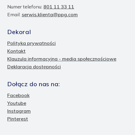
Numer telefonu:
801 11 33 11
Email:
serwis.klienta@ppg.com
Dekoral
Polityka prywatności
Kontakt
Klauzula informacyjna - media społecznościowe
Deklaracja dostępności
Dołącz do nas na:
Facebook
Youtube
Instagram
Pinterest