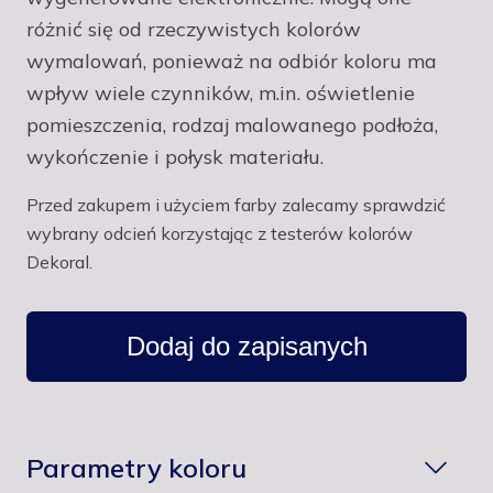
różnić się od rzeczywistych kolorów
wymalowań, ponieważ na odbiór koloru ma
wpływ wiele czynników, m.in. oświetlenie
pomieszczenia, rodzaj malowanego podłoża,
wykończenie i połysk materiału.
Przed zakupem i użyciem farby zalecamy sprawdzić
wybrany odcień korzystając z testerów kolorów
Dekoral.
Dodaj do zapisanych
Parametry koloru