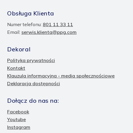
Obsługa Klienta
Numer telefonu:
801 11 33 11
Email:
serwis.klienta@ppg.com
Dekoral
Polityka prywatności
Kontakt
Klauzula informacyjna - media społecznościowe
Deklaracja dostępności
Dołącz do nas na:
Facebook
Youtube
Instagram