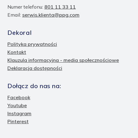
Numer telefonu:
801 11 33 11
Email:
serwis.klienta@ppg.com
Dekoral
Polityka prywatności
Kontakt
Klauzula informacyjna - media społecznościowe
Deklaracja dostępności
Dołącz do nas na:
Facebook
Youtube
Instagram
Pinterest