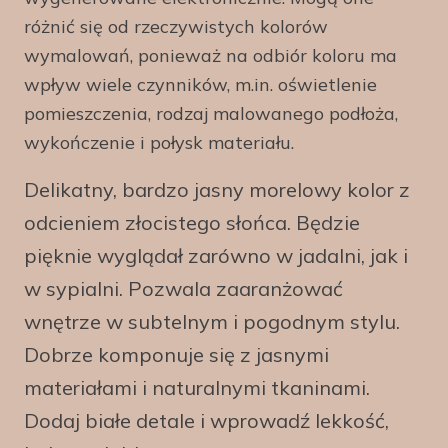
różnić się od rzeczywistych kolorów
wymalowań, ponieważ na odbiór koloru ma
wpływ wiele czynników, m.in. oświetlenie
pomieszczenia, rodzaj malowanego podłoża,
wykończenie i połysk materiału.
Delikatny, bardzo jasny morelowy kolor z
odcieniem złocistego słońca. Będzie
pięknie wyglądał zarówno w jadalni, jak i
w sypialni. Pozwala zaaranżować
wnętrze w subtelnym i pogodnym stylu.
Dobrze komponuje się z jasnymi
materiałami i naturalnymi tkaninami.
Dodaj białe detale i wprowadź lekkość,