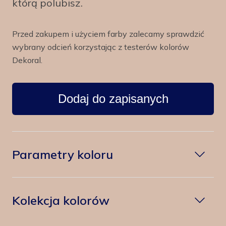
którą polubisz.
Przed zakupem i użyciem farby zalecamy sprawdzić
wybrany odcień korzystając z testerów kolorów
Dekoral.
Dodaj do zapisanych
Parametry koloru
Kolekcja kolorów