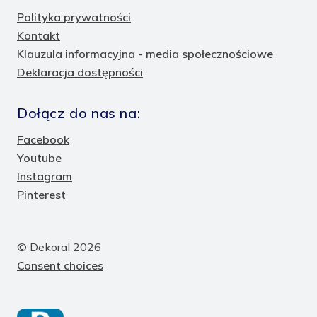
Polityka prywatności
Kontakt
Klauzula informacyjna - media społecznościowe
Deklaracja dostępności
Dołącz do nas na:
Facebook
Youtube
Instagram
Pinterest
© Dekoral 2026
Consent choices