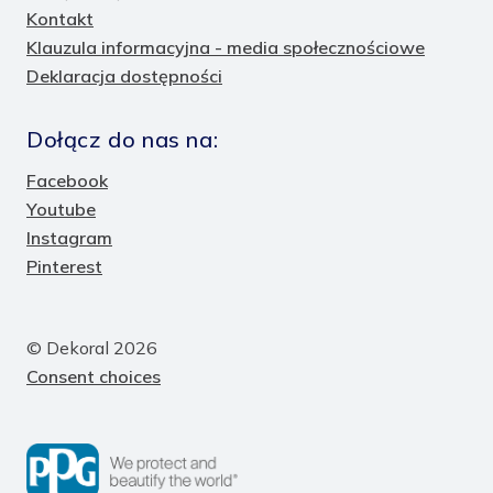
Kontakt
Klauzula informacyjna - media społecznościowe
Deklaracja dostępności
Dołącz do nas na:
Facebook
Youtube
Instagram
Pinterest
© Dekoral 2026
Consent choices