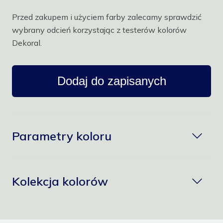
Przed zakupem i użyciem farby zalecamy sprawdzić
wybrany odcień korzystając z testerów kolorów
Dekoral.
Dodaj do zapisanych
Parametry koloru
Kolekcja kolorów