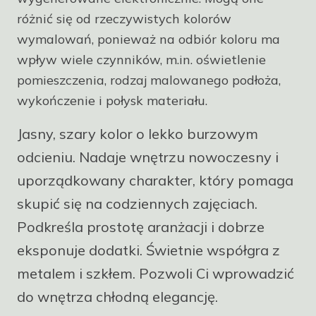
różnić się od rzeczywistych kolorów
wymalowań, ponieważ na odbiór koloru ma
wpływ wiele czynników, m.in. oświetlenie
pomieszczenia, rodzaj malowanego podłoża,
wykończenie i połysk materiału.
Jasny, szary kolor o lekko burzowym
odcieniu. Nadaje wnętrzu nowoczesny i
uporządkowany charakter, który pomaga
skupić się na codziennych zajęciach.
Podkreśla prostotę aranżacji i dobrze
eksponuje dodatki. Świetnie współgra z
metalem i szkłem. Pozwoli Ci wprowadzić
do wnętrza chłodną elegancję.