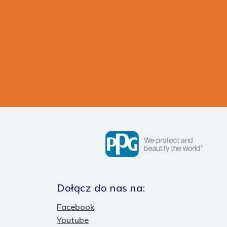
Dołącz do nas na:
Facebook
Youtube