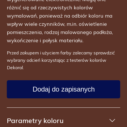
różnić się od rzeczywistych kolorów
wymalowań, ponieważ na odbiór koloru ma
wpływ wiele czynników, m.in. oświetlenie
pomieszczenia, rodzaj malowanego podłoża,
wykończenie i połysk materiału.
Przed zakupem i użyciem farby zalecamy sprawdzić
wybrany odcień korzystając z testerów kolorów
Dekoral.
Dodaj do zapisanych
Parametry koloru