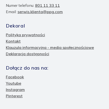
Numer telefonu:
801 11 33 11
Email:
serwis.klienta@ppg.com
Dekoral
Polityka prywatności
Kontakt
Klauzula informacyjna - media społecznościowe
Deklaracja dostępności
Dołącz do nas na:
Facebook
Youtube
Instagram
Pinterest