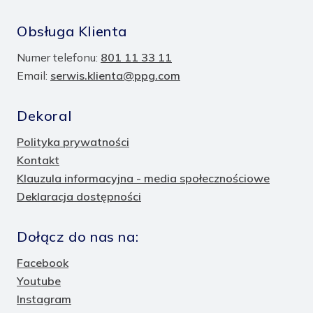
Obsługa Klienta
Numer telefonu:
801 11 33 11
Email:
serwis.klienta@ppg.com
Dekoral
Polityka prywatności
Kontakt
Klauzula informacyjna - media społecznościowe
Deklaracja dostępności
Dołącz do nas na:
Facebook
Youtube
Instagram