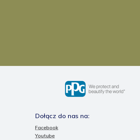
Dołącz do nas na:
Facebook
Youtube