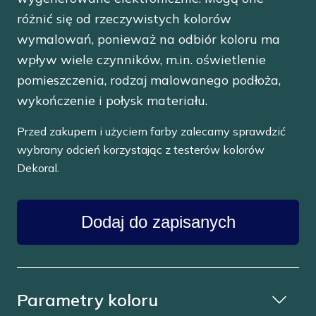
różnić się od rzeczywistych kolorów
wymalowań, ponieważ na odbiór koloru ma
wpływ wiele czynników, m.in. oświetlenie
pomieszczenia, rodzaj malowanego podłoża,
wykończenie i połysk materiału.
Przed zakupem i użyciem farby zalecamy sprawdzić
wybrany odcień korzystając z testerów kolorów
Dekoral.
Dodaj do zapisanych
Parametry koloru