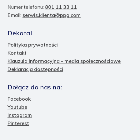
Numer telefonu:
801 11 33 11
Email:
serwis.klienta@ppg.com
Dekoral
Polityka prywatności
Kontakt
Klauzula informacyjna - media społecznościowe
Deklaracja dostępności
Dołącz do nas na:
Facebook
Youtube
Instagram
Pinterest