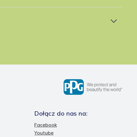
w
Dołącz do nas na:
Facebook
Youtube