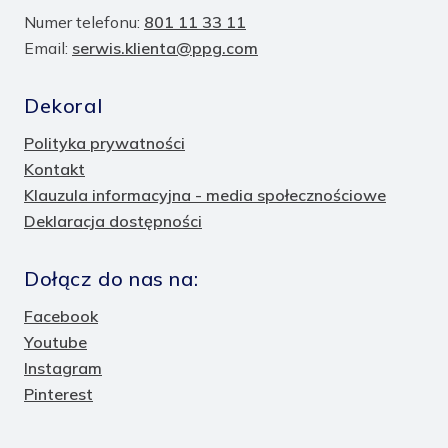
Numer telefonu:
801 11 33 11
Email:
serwis.klienta@ppg.com
Dekoral
Polityka prywatności
Kontakt
Klauzula informacyjna - media społecznościowe
Deklaracja dostępności
Dołącz do nas na:
Facebook
Youtube
Instagram
Pinterest