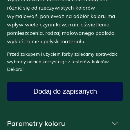
różnić się od rzeczywistych kolorów
wymalowań, ponieważ na odbiór koloru ma
wpływ wiele czynników, m.in. oświetlenie
pomieszczenia, rodzaj malowanego podłoża,
wykończenie i połysk materiału.
Przed zakupem i użyciem farby zalecamy sprawdzić
wybrany odcień korzystając z testerów kolorów
Dekoral.
Dodaj do zapisanych
Parametry koloru