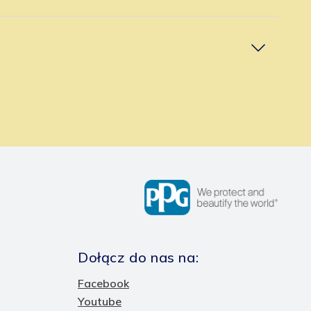
w
Dołącz do nas na:
Facebook
Youtube