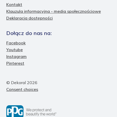
Kontakt
Klauzula informacyjna - media społecznościowe
Deklaracja dostępności
Dołącz do nas na:
Facebook
Youtube
Instagram
Pinterest
© Dekoral 2026
Consent choices