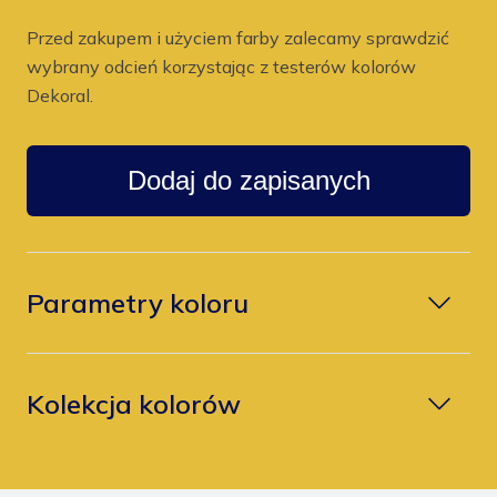
Przed zakupem i użyciem farby zalecamy sprawdzić
wybrany odcień korzystając z testerów kolorów
Dekoral.
Dodaj do zapisanych
Parametry koloru
Kolekcja kolorów