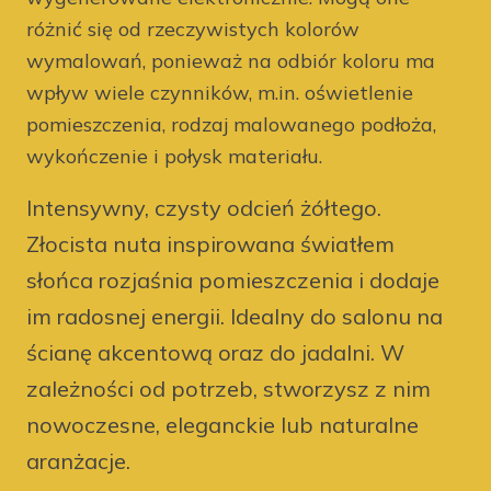
różnić się od rzeczywistych kolorów
wymalowań, ponieważ na odbiór koloru ma
wpływ wiele czynników, m.in. oświetlenie
pomieszczenia, rodzaj malowanego podłoża,
wykończenie i połysk materiału.
Intensywny, czysty odcień żółtego.
Złocista nuta inspirowana światłem
słońca rozjaśnia pomieszczenia i dodaje
im radosnej energii. Idealny do salonu na
ścianę akcentową oraz do jadalni. W
zależności od potrzeb, stworzysz z nim
nowoczesne, eleganckie lub naturalne
aranżacje.