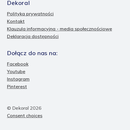
Dekoral
Polityka prywatności
Kontakt
Klauzula informacyjna - media społecznościowe
Deklaracja dostępności
Dołącz do nas na:
Facebook
Youtube
Instagram
Pinterest
© Dekoral 2026
Consent choices