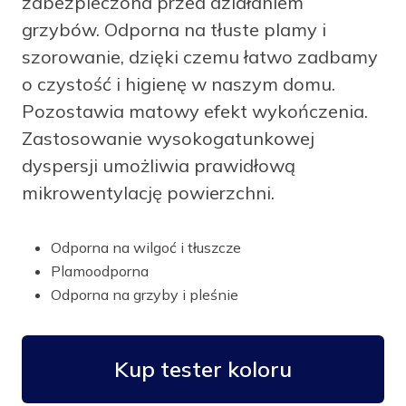
zabezpieczona przed działaniem
grzybów. Odporna na tłuste plamy i
szorowanie, dzięki czemu łatwo zadbamy
o czystość i higienę w naszym domu.
Pozostawia matowy efekt wykończenia.
Zastosowanie wysokogatunkowej
dyspersji umożliwia prawidłową
mikrowentylację powierzchni.
Odporna na wilgoć i tłuszcze
Plamoodporna
Odporna na grzyby i pleśnie
Kup tester koloru