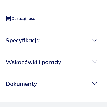
Oszacuj ilość
Specyfikacja
Wskazówki i porady
Dokumenty