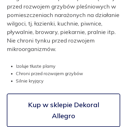
przed rozwojem grzybów pleśniowych w
pomieszczeniach narażonych na działanie
wilgoci, tj. łazienki, kuchnie, piwnice,
pływalnie, browary, piekarnie, pralnie itp.
Nie chroni tynku przed rozwojem
mikroorganizmów.
Izoluje tłuste plamy
Chroni przed rozwojem grzybów
Silnie kryjący
Kup w sklepie Dekoral
Allegro