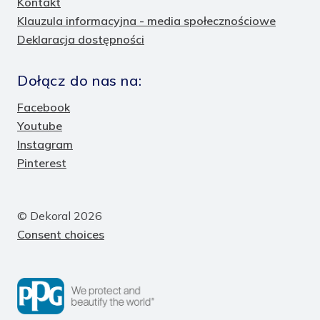
Kontakt
Klauzula informacyjna - media społecznościowe
Deklaracja dostępności
Dołącz do nas na:
Facebook
Youtube
Instagram
Pinterest
© Dekoral 2026
Consent choices