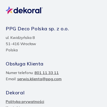
PPG Deco Polska sp. z o.o.
ul. Kwidzyńska 8
51-416 Wrocław
Polska
Obsługa Klienta
Numer telefonu:
801 11 33 11
Email:
serwis.klienta@ppg.com
Dekoral
Polityka prywatności