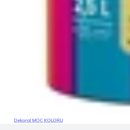
Dekoral MOC KOLORU