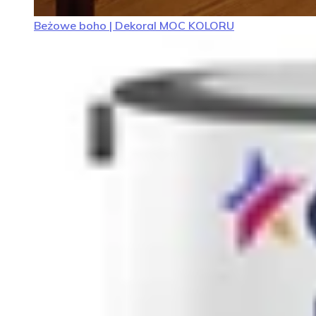
Beżowe boho | Dekoral MOC KOLORU