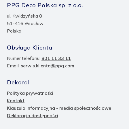
PPG Deco Polska sp. z o.o.
ul. Kwidzyńska 8
51-416 Wrocław
Polska
Obsługa Klienta
Numer telefonu:
801 11 33 11
Email:
serwis.klienta@ppg.com
Dekoral
Polityka prywatności
Kontakt
Klauzula informacyjna - media społecznościowe
Deklaracja dostępności