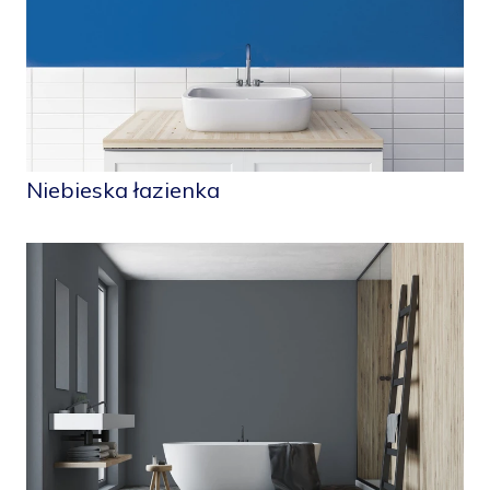
Niebieska łazienka