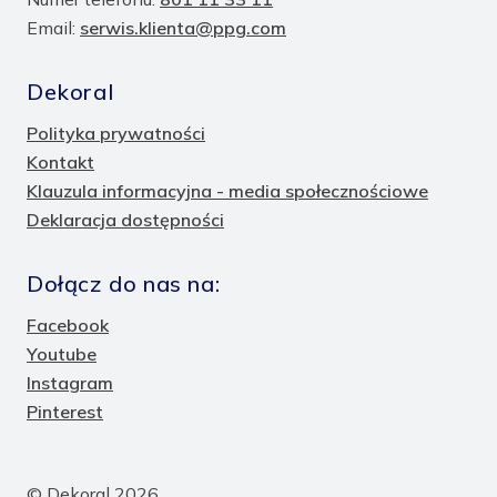
Email:
serwis.klienta@ppg.com
Dekoral
Polityka prywatności
Kontakt
Klauzula informacyjna - media społecznościowe
Deklaracja dostępności
Dołącz do nas na:
Facebook
Youtube
Instagram
Pinterest
© Dekoral 2026