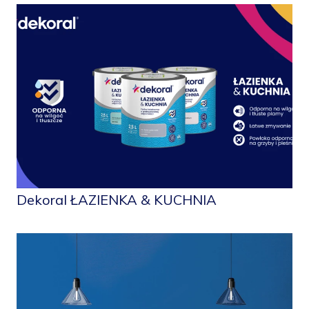
Dekoral ŁAZIENKA & KUCHNIA