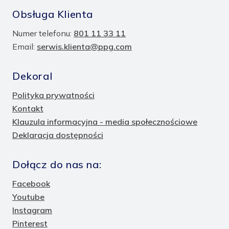
Obsługa Klienta
Numer telefonu:
801 11 33 11
Email:
serwis.klienta@ppg.com
Dekoral
Polityka prywatności
Kontakt
Klauzula informacyjna - media społecznościowe
Deklaracja dostępności
Dołącz do nas na:
Facebook
Youtube
Instagram
Pinterest