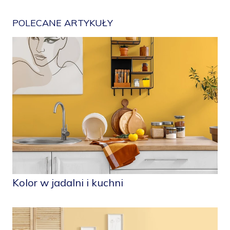
POLECANE ARTYKUŁY
Kolor w jadalni i kuchni