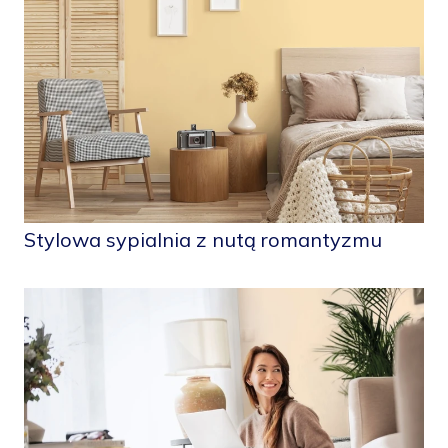
Stylowa sypialnia z nutą romantyzmu