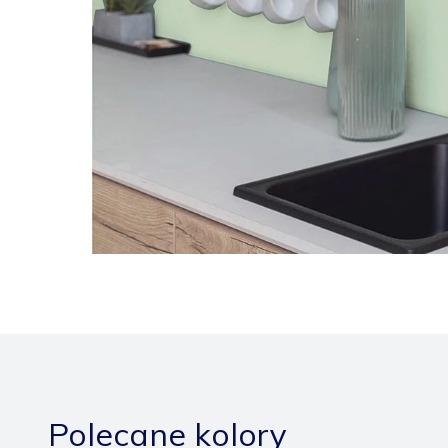
Polecane kolory