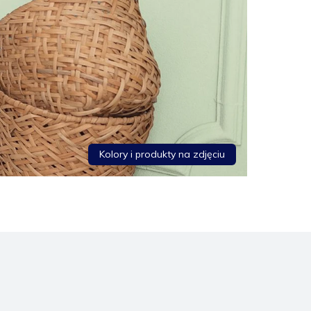
Kolory i produkty na zdjęciu