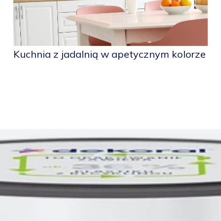
Kuchnia z jadalnią w apetycznym kolorze