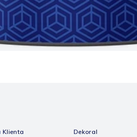
 Klienta
Dekoral