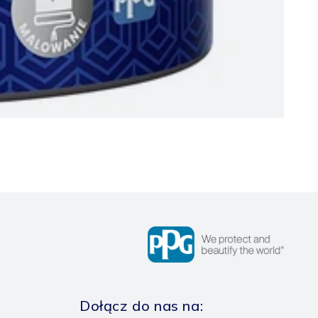
Dołącz do nas na: