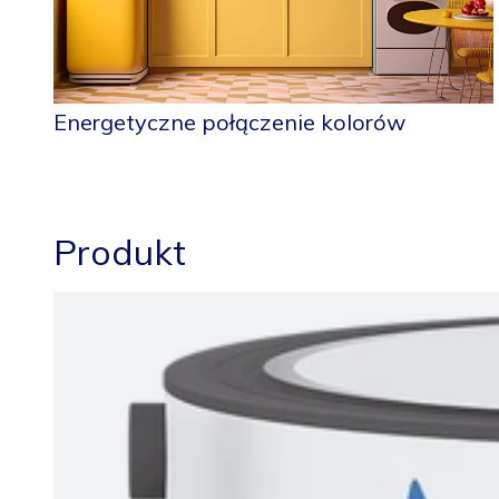
Energetyczne połączenie kolorów
Produkt