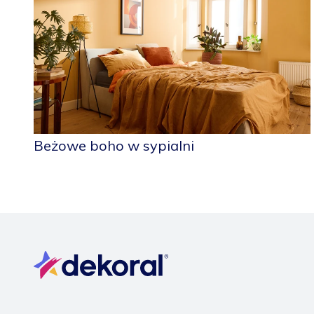
Beżowe boho w sypialni