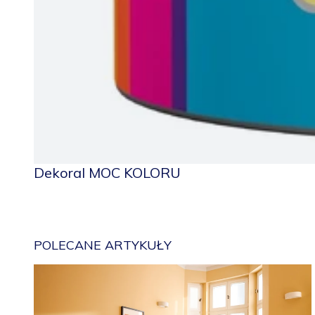
Dekoral MOC KOLORU
POLECANE ARTYKUŁY