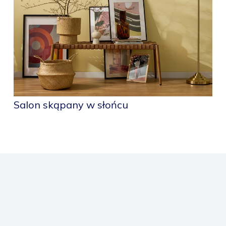
Salon skąpany w słońcu