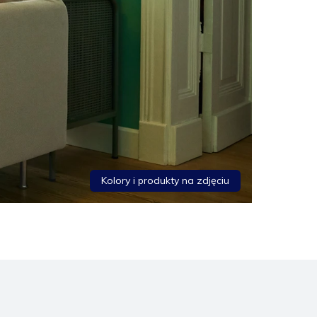
Kolory i produkty na zdjęciu