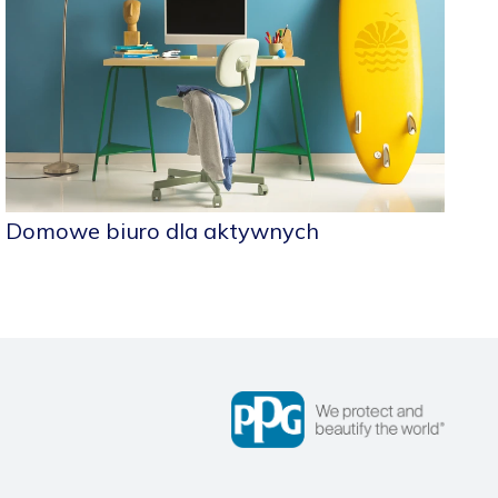
Domowe biuro dla aktywnych