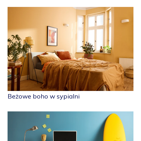
Beżowe boho w sypialni