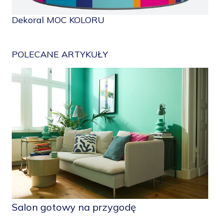
Dekoral MOC KOLORU
POLECANE ARTYKUŁY
Salon gotowy na przygodę