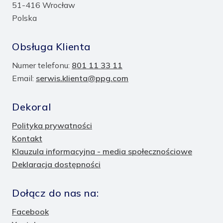
51-416 Wrocław
Polska
Obsługa Klienta
Numer telefonu:
801 11 33 11
Email:
serwis.klienta@ppg.com
Dekoral
Polityka prywatności
Kontakt
Klauzula informacyjna - media społecznościowe
Deklaracja dostępności
Dołącz do nas na:
Facebook