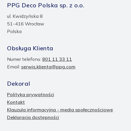
PPG Deco Polska sp. z o.o.
ul. Kwidzyńska 8
51-416 Wrocław
Polska
Obsługa Klienta
Numer telefonu:
801 11 33 11
Email:
serwis.klienta@ppg.com
Dekoral
Polityka prywatności
Kontakt
Klauzula informacyjna - media społecznościowe
Deklaracja dostępności