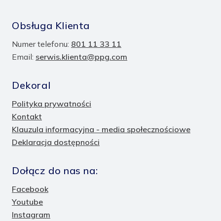
Obsługa Klienta
Numer telefonu:
801 11 33 11
Email:
serwis.klienta@ppg.com
Dekoral
Polityka prywatności
Kontakt
Klauzula informacyjna - media społecznościowe
Deklaracja dostępności
Dołącz do nas na:
Facebook
Youtube
Instagram