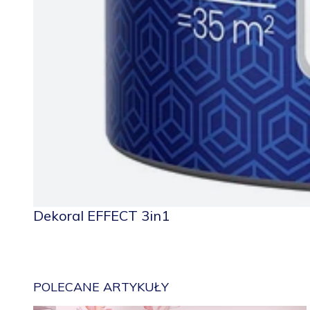
Dekoral EFFECT 3in1
POLECANE ARTYKUŁY