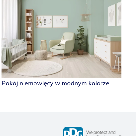
Pokój niemowlęcy w modnym kolorze