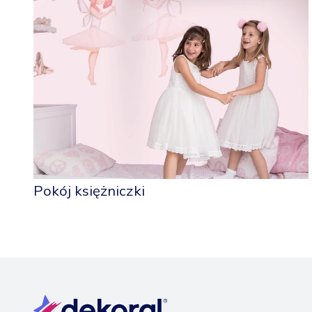
Pokój księżniczki