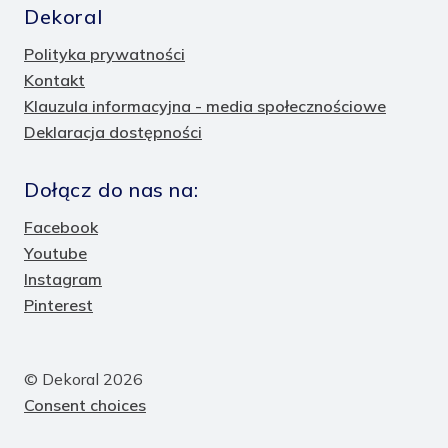
Dekoral
Polityka prywatności
Kontakt
Klauzula informacyjna - media społecznościowe
Deklaracja dostępności
Dołącz do nas na:
Facebook
Youtube
Instagram
Pinterest
© Dekoral 2026
Consent choices