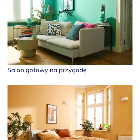
Salon gotowy na przygodę