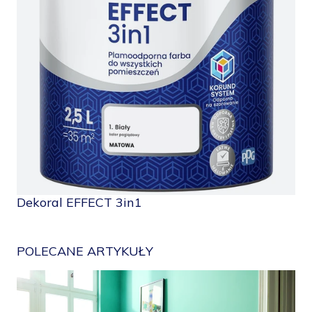
Dekoral EFFECT 3in1
POLECANE ARTYKUŁY