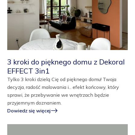
3 kroki do pięknego domu z Dekoral
EFFECT 3in1
Tylko 3 kroki dzielą Cię od pięknego domu! Twoja
decyzja, radość malowania i... efekt końcowy, który
sprawi, że przebywanie we wnętrzach będzie
przyjemnym doznaniem.
Dowiedz się więcej