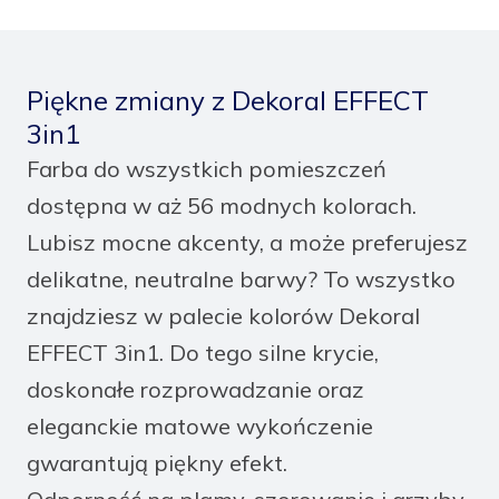
Piękne zmiany z Dekoral EFFECT
3in1
Farba do wszystkich pomieszczeń
dostępna w aż 56 modnych kolorach.
Lubisz mocne akcenty, a może preferujesz
delikatne, neutralne barwy? To wszystko
znajdziesz w palecie kolorów Dekoral
EFFECT 3in1. Do tego silne krycie,
doskonałe rozprowadzanie oraz
eleganckie matowe wykończenie
gwarantują piękny efekt.