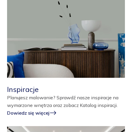
Inspiracje
Planujesz malowanie? Sprawdź nasze inspiracje na
wymarzone wnętrza oraz zobacz Katalog inspiracji.
Dowiedz się więcej