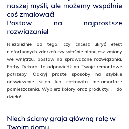
naszej myśli, ale możemy wspólnie
coś zmalować!
Postaw na najprostsze
rozwiązanie!
Niezależnie od tego, czy chcesz ukryć efekt
niefortunnych zdarzeń czy właśnie planujesz zmiany
we wnętrzu, postaw na sprawdzone rozwiązania.
Farby Dekoral to odpowiedź na Twoje remontowe
potrzeby. Odkryj proste sposoby na szybkie
odświeżenie ścian lub całkowitą metamorfozę
pomieszczenia. Wybierz kolory oraz produkty... i do
dzieła!
Niech ściany grają główną rolę w
Twoim domu