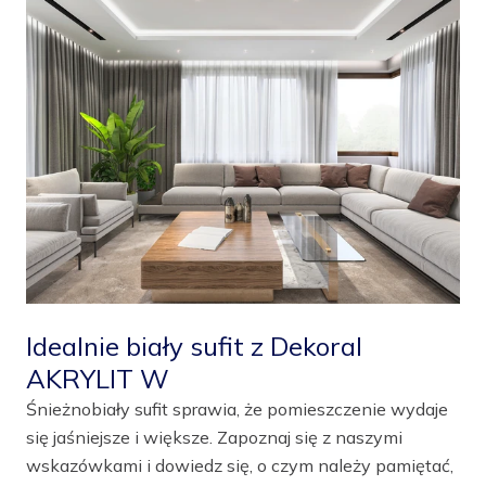
Idealnie biały sufit z Dekoral
AKRYLIT W
Śnieżnobiały sufit sprawia, że pomieszczenie wydaje
się jaśniejsze i większe. Zapoznaj się z naszymi
wskazówkami i dowiedz się, o czym należy pamiętać,