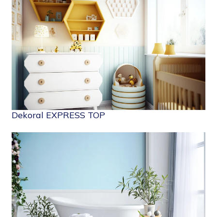
Dekoral EXPRESS TOP