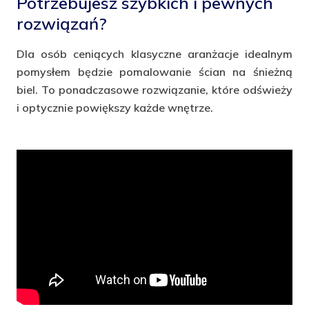
Potrzebujesz szybkich i pewnych
rozwiązań?
Dla osób ceniących klasyczne aranżacje idealnym
pomysłem będzie pomalowanie ścian na śnieżną
biel. To ponadczasowe rozwiązanie, które odświeży
i optycznie powiększy każde wnętrze.