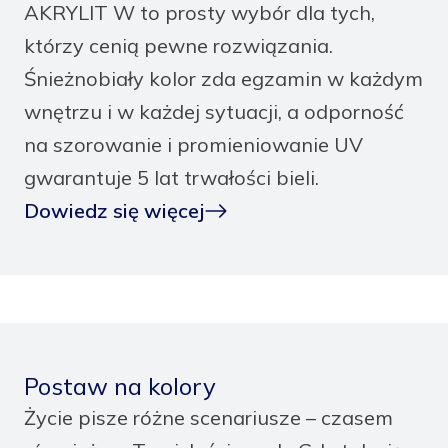
AKRYLIT W to prosty wybór dla tych,
którzy cenią pewne rozwiązania.
Śnieżnobiały kolor zda egzamin w każdym
wnętrzu i w każdej sytuacji, a odporność
na szorowanie i promieniowanie UV
gwarantuje 5 lat trwałości bieli.
Dowiedz się więcej
Postaw na kolory
Życie pisze różne scenariusze – czasem