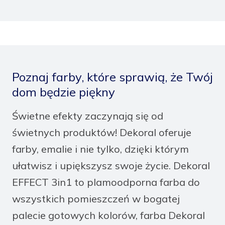
Poznaj farby, które sprawią, że Twój
dom będzie piękny
Świetne efekty zaczynają się od
świetnych produktów! Dekoral oferuje
farby, emalie i nie tylko, dzięki którym
ułatwisz i upiększysz swoje życie. Dekoral
EFFECT 3in1 to plamoodporna farba do
wszystkich pomieszczeń w bogatej
palecie gotowych kolorów, farba Dekoral