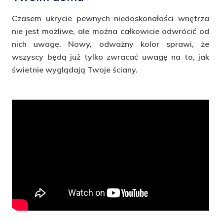
Czasem ukrycie pewnych niedoskonałości wnętrza
nie jest możliwe, ale można całkowicie odwrócić od
nich uwagę. Nowy, odważny kolor sprawi, że
wszyscy będą już tylko zwracać uwagę na to, jak
świetnie wyglądają Twoje ściany.