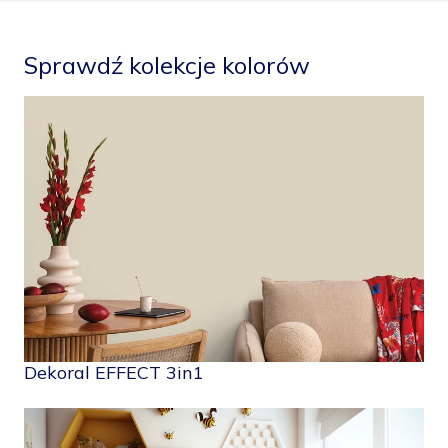
Sprawdź kolekcje kolorów
Dekoral EFFECT 3in1