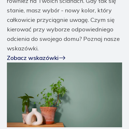
również na Twoich ścianach. Gdy tak się
stanie, masz wybór - nowy kolor, który
całkowicie przyciągnie uwagę. Czym się
kierować przy wyborze odpowiedniego
odcienia do swojego domu? Poznaj nasze
wskazówki.
Zobacz wskazówki