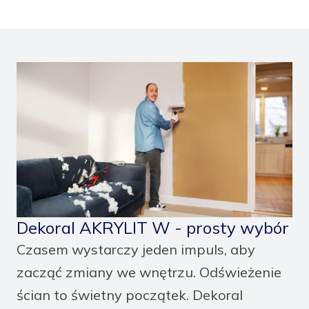
Dekoral AKRYLIT W - prosty wybór
Czasem wystarczy jeden impuls, aby
zacząć zmiany we wnętrzu. Odświeżenie
ścian to świetny początek. Dekoral