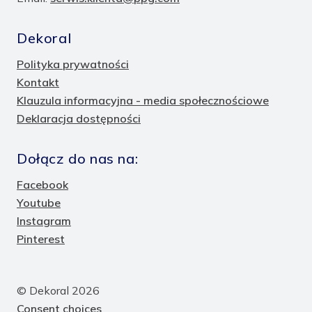
Dekoral
Polityka prywatności
Kontakt
Klauzula informacyjna - media społecznościowe
Deklaracja dostępności
Dołącz do nas na:
Facebook
Youtube
Instagram
Pinterest
© Dekoral 2026
Consent choices