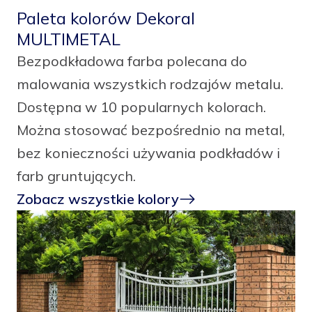
Paleta kolorów Dekoral
MULTIMETAL
Bezpodkładowa farba polecana do
malowania wszystkich rodzajów metalu.
Dostępna w 10 popularnych kolorach.
Można stosować bezpośrednio na metal,
bez konieczności używania podkładów i
farb gruntujących.
Zobacz wszystkie kolory