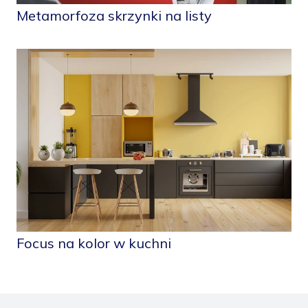
Metamorfoza skrzynki na listy
Focus na kolor w kuchni