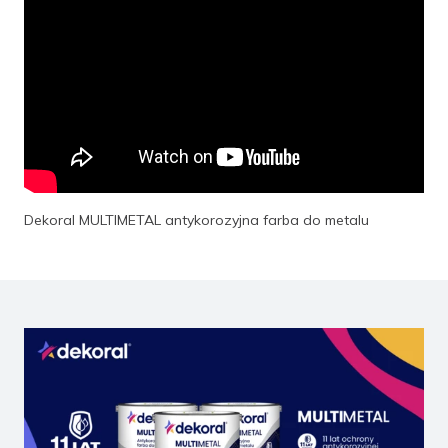
Dekoral MULTIMETAL antykorozyjna farba do metalu