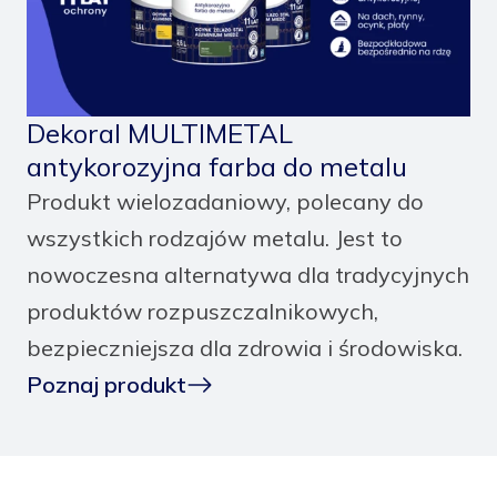
Dekoral MULTIMETAL
antykorozyjna farba do metalu
Produkt wielozadaniowy, polecany do
wszystkich rodzajów metalu. Jest to
nowoczesna alternatywa dla tradycyjnych
produktów rozpuszczalnikowych,
bezpieczniejsza dla zdrowia i środowiska.
Poznaj produkt