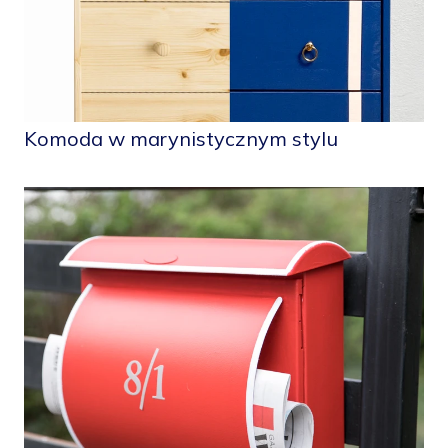
Komoda w marynistycznym stylu