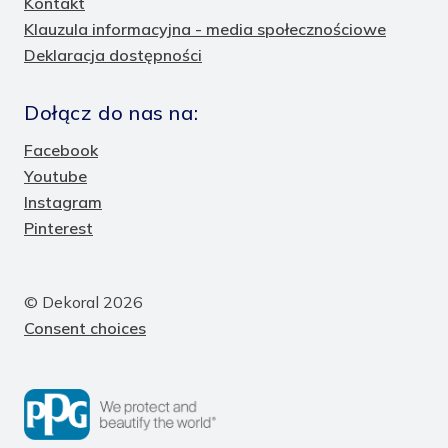
Kontakt
Klauzula informacyjna - media społecznościowe
Deklaracja dostępności
Dołącz do nas na:
Facebook
Youtube
Instagram
Pinterest
© Dekoral 2026
Consent choices