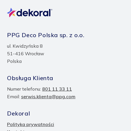
PPG Deco Polska sp. z o.o.
ul. Kwidzyńska 8
51-416 Wrocław
Polska
Obsługa Klienta
Numer telefonu:
801 11 33 11
Email:
serwis.klienta@ppg.com
Dekoral
Polityka prywatności